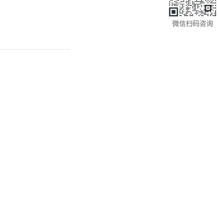
微信扫码咨询