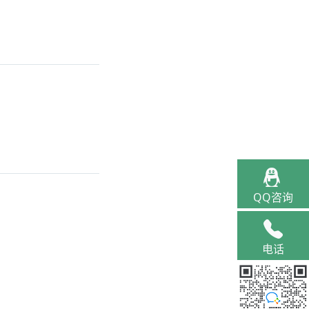
QQ咨询
电话