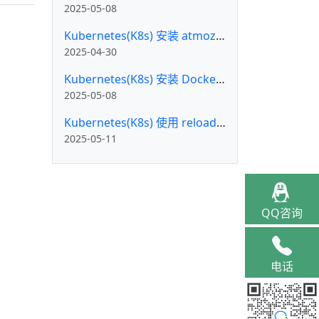
2025-05-08
Kubernetes(K8s) 安装 atmoz/sftp 并允许 root 登录
2025-04-30
Kubernetes(K8s) 安装 Docker 私有镜像仓库 Docker Registry
2025-05-08
Kubernetes(K8s) 使用 reloader 实现配置热更新
2025-05-11
QQ咨询
电话