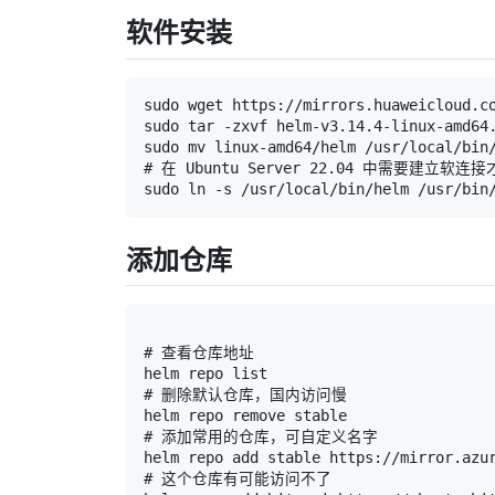
软件安装
sudo wget https://mirrors.huaweicloud.co
sudo tar -zxvf helm-v3.14.4-linux-amd64.
sudo mv linux-amd64/helm /usr/local/bin/
# 在 Ubuntu Server 22.04 中需要建立软连
sudo ln -s /usr/local/bin/helm /usr/bin
添加仓库
# 查看仓库地址

helm repo list

# 删除默认仓库，国内访问慢

helm repo remove stable

# 添加常用的仓库，可自定义名字

helm repo add stable https://mirror.azur
# 这个仓库有可能访问不了
