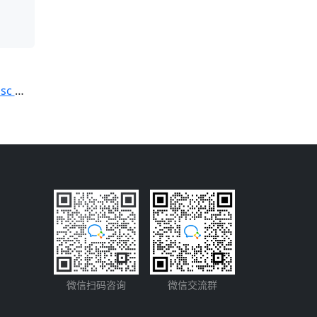
理办法
微信扫码咨询
微信交流群