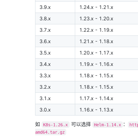
3.9.x
1.24.x - 1.21.x
3.8.x
1.23.x - 1.20.x
3.7.x
1.22.x - 1.19.x
3.6.x
1.21.x - 1.18.x
3.5.x
1.20.x - 1.17.x
3.4.x
1.19.x - 1.16.x
3.3.x
1.18.x - 1.15.x
3.2.x
1.18.x - 1.15.x
3.1.x
1.17.x - 1.14.x
3.0.x
1.16.x - 1.13.x
如
可以选择
：
K8s-1.26.x
Helm-1.14.x
htt
amd64.tar.gz